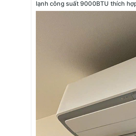
lạnh công suất 9000BTU thích hợp