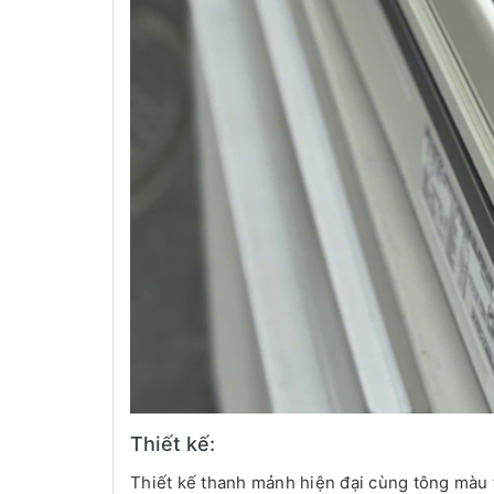
Thiết kế:
Thiết kế thanh mảnh hiện đại cùng tông màu t