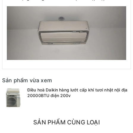
Sản phẩm vừa xem
Điều hoà Daikin hàng lướt cấp khí tươi nhật nội địa
20000BTU điện 200v
SẢN PHẨM CÙNG LOẠI