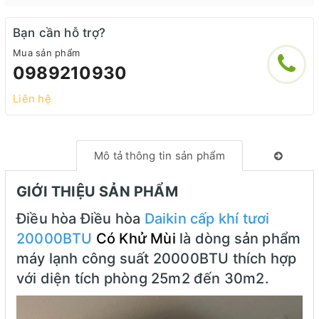
Bạn cần hỗ trợ?
Mua sản phẩm
0989210930
Liên hệ
Mô tả thông tin sản phẩm
GIỚI THIỆU SẢN PHẨM
Điều hòa Điều hòa
Daikin cấp khí tươi
20000BTU
Có Khử Mùi
là dòng sản phẩm
máy lạnh công suất 20000BTU thích hợp
với diện tích phòng 25m2 đến 30m2.