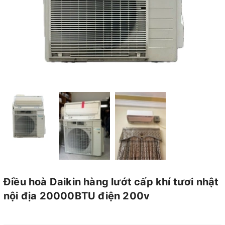
Điều hoà Daikin hàng lướt cấp khí tươi nhật
nội địa 20000BTU điện 200v