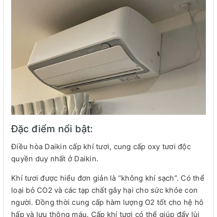
Đặc điểm nổi bật:
Điều hòa Daikin cấp khí tươi, cung cấp oxy tươi độc
quyền duy nhất ở Daikin.
Khí tươi được hiểu đơn giản là “không khí sạch”. Có thể
loại bỏ CO2 và các tạp chất gây hại cho sức khỏe con
người. Đồng thời cung cấp hàm lượng O2 tốt cho hệ hô
hấp và lưu thông máu. Cấp khí tươi có thể giúp đẩy lùi