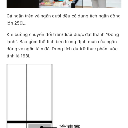
Cả ngăn trên và ngăn dưới đều có dung tích ngăn đông
lớn 259L.
Khi buồng chuyển đổi trên/dưới được đặt thành "Đông
lạnh". Bao gồm thể tích bên trong định mức của ngăn
đông và ngăn làm đá. Dung tích dự trữ thực phẩm ước
tính là 168L