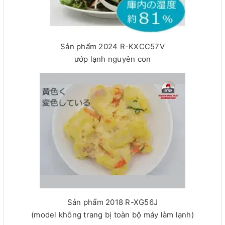
Sản phẩm 2024 R-KXCC57V
ướp lạnh nguyên con
Sản phẩm 2018 R-XG56J
(model không trang bị toàn bộ máy làm lạnh)