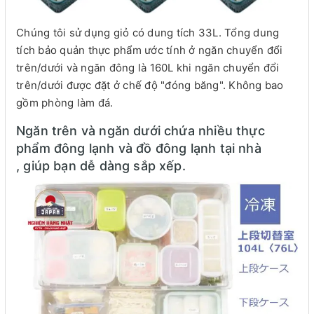
Chúng tôi sử dụng giỏ có dung tích 33L. Tổng dung
tích bảo quản thực phẩm ước tính ở ngăn chuyển đổi
trên/dưới và ngăn đông là 160L khi ngăn chuyển đổi
trên/dưới được đặt ở chế độ "đóng băng". Không bao
gồm phòng làm đá.
Ngăn trên và ngăn dưới chứa nhiều thực
phẩm đông lạnh và đồ đông lạnh tại nhà
, giúp bạn dễ dàng sắp xếp.