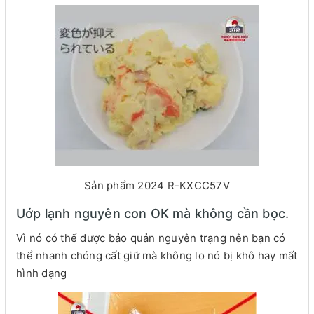
Sản phẩm 2024 R-KXCC57V
Uớp lạnh nguyên con OK mà không cần bọc.
Vì nó có thể được bảo quản nguyên trạng nên bạn có
thể nhanh chóng cất giữ mà không lo nó bị khô hay mất
hình dạng