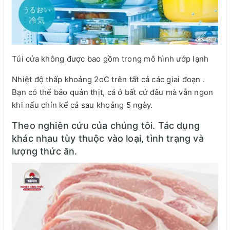
Túi cửa không được bao gồm trong mô hình ướp lạnh
Nhiệt độ thấp khoảng 2oC trên tất cả các giai đoạn .
Bạn có thể bảo quản thịt, cá ở bất cứ đâu mà vẫn ngon
khi nấu chín kể cả sau khoảng 5 ngày.
Theo nghiên cứu của chúng tôi. Tác dụng
khác nhau tùy thuộc vào loại, tình trạng và
lượng thức ăn.