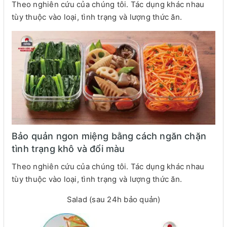
Theo nghiên cứu của chúng tôi. Tác dụng khác nhau
tùy thuộc vào loại, tình trạng và lượng thức ăn.
Bảo quản ngon miệng bằng cách ngăn chặn
tình trạng khô và đổi màu
Theo nghiên cứu của chúng tôi. Tác dụng khác nhau
tùy thuộc vào loại, tình trạng và lượng thức ăn.
Salad (sau 24h bảo quản)