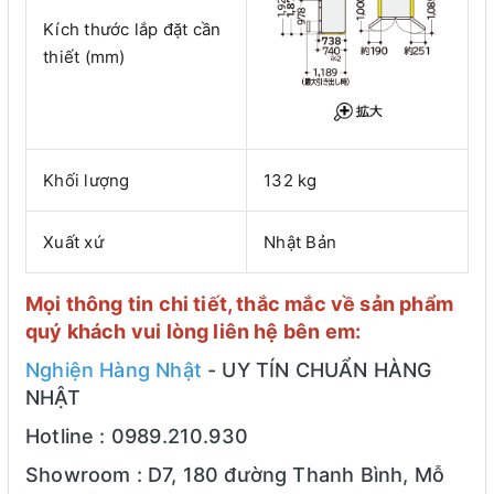
Kích thước lắp đặt cần
thiết (mm)
Khối lượng
132 kg
Xuất xứ
Nhật Bản
Mọi thông tin chi tiết, thắc mắc về sản phẩm
quý khách vui lòng liên hệ bên em:
Nghiện Hàng Nhật
- UY TÍN CHUẨN HÀNG
NHẬT
Hotline : 0989.210.930
Showroom : D7, 180 đường Thanh Bình, Mỗ