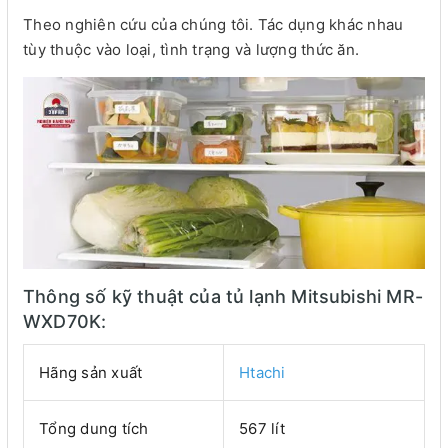
Theo nghiên cứu của chúng tôi. Tác dụng khác nhau
tùy thuộc vào loại, tình trạng và lượng thức ăn.
Thông số kỹ thuật của tủ lạnh Mitsubishi MR-
WXD70K:
Hãng sản xuất
Htachi
Tổng dung tích
567 lít