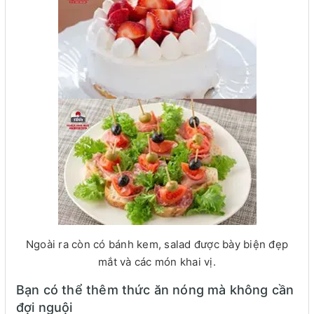
Ngoài ra còn có bánh kem, salad được bày biện đẹp
mắt và các món khai vị.
Bạn có thể thêm thức ăn nóng mà không cần
đợi nguội