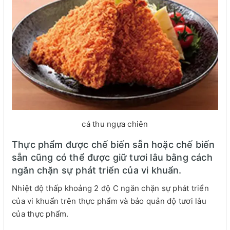
cá thu ngựa chiên
Thực phẩm được chế biến sẵn hoặc chế biến
sẵn cũng có thể được giữ tươi lâu bằng cách
ngăn chặn sự phát triển của vi khuẩn.
Nhiệt độ thấp khoảng 2 độ C ngăn chặn sự phát triển
của vi khuẩn trên thực phẩm và bảo quản độ tươi lâu
của thực phẩm.