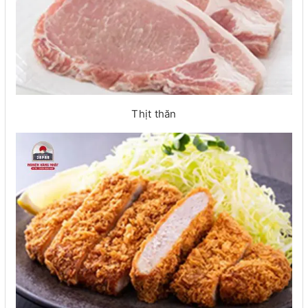
Thịt thăn