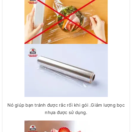
Nó giúp bạn tránh được rắc rối khi gói .Giảm lượng bọc
nhựa được sử dụng.