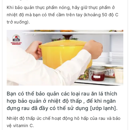
Khi bảo quản thực phẩm nóng, hãy giữ thực phẩm ở
nhiệt độ mà bạn có thể cầm trên tay (khoảng 50 độ C
trở xuống).
Bạn có thể bảo quản các loại rau ăn lá thích
hợp bảo quản ở nhiệt độ thấp , để khi ngăn
đựng rau đã đầy có thể sử dụng [ướp lạnh].
Nhiệt độ thấp ức chế hoạt động hô hấp của rau và bảo
vệ vitamin C.