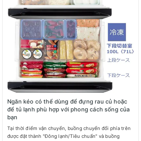
Ngăn kéo có thể dùng để đựng rau củ hoặc
để tủ lạnh phù hợp với phong cách sống của
bạn
Tại thời điểm vận chuyển, buồng chuyển đổi phía trên
được đặt thành "Đông lạnh/Tiêu chuẩn" và buồng