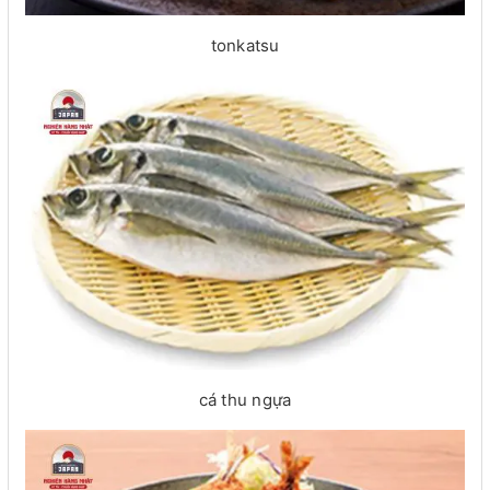
tonkatsu
cá thu ngựa