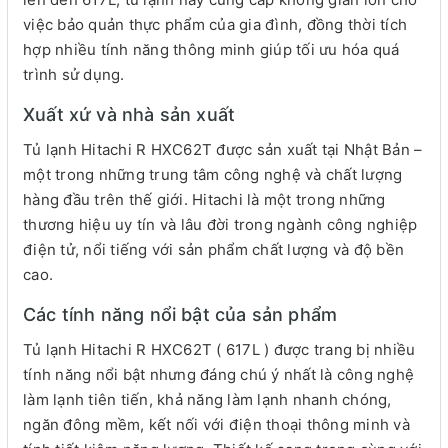
việc bảo quản thực phẩm của gia đình, đồng thời tích
hợp nhiều tính năng thông minh giúp tối ưu hóa quá
trình sử dụng.
Xuất xứ và nhà sản xuất
Tủ lạnh Hitachi R HXC62T được sản xuất tại Nhật Bản –
một trong những trung tâm công nghệ và chất lượng
hàng đầu trên thế giới. Hitachi là một trong những
thương hiệu uy tín và lâu đời trong ngành công nghiệp
điện tử, nổi tiếng với sản phẩm chất lượng và độ bền
cao.
Các tính năng nổi bật của sản phẩm
Tủ lạnh Hitachi R HXC62T ( 617L ) được trang bị nhiều
tính năng nổi bật nhưng đáng chú ý nhất là công nghệ
làm lạnh tiên tiến, khả năng làm lạnh nhanh chóng,
ngăn đông mềm, kết nối với điện thoại thông minh và