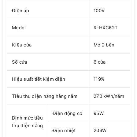
Điện áp
100V
Model
R-HXC62T
Kiểu cửa
Mở 2 bên
Số cửa
6 cửa
Hiệu suất tiết kiệm điện
119%
Tiêu thụ điện năng hàng năm
270 kWh/năm
Điện động cơ
95W
Định mức tiêu
thụ điện năng
Điện nhiệt
206W