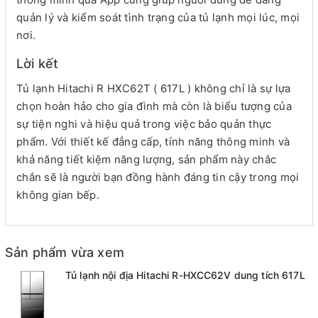
quản lý và kiểm soát tình trạng của tủ lạnh mọi lúc, mọi
nơi.
Lời kết
Tủ lạnh Hitachi R HXC62T ( 617L ) không chỉ là sự lựa
chọn hoàn hảo cho gia đình mà còn là biểu tượng của
sự tiện nghi và hiệu quả trong việc bảo quản thực
phẩm. Với thiết kế đẳng cấp, tính năng thông minh và
khả năng tiết kiệm năng lượng, sản phẩm này chắc
chắn sẽ là người bạn đồng hành đáng tin cậy trong mọi
không gian bếp.
Sản phẩm vừa xem
Tủ lạnh nội địa Hitachi R-HXCC62V dung tích 617L