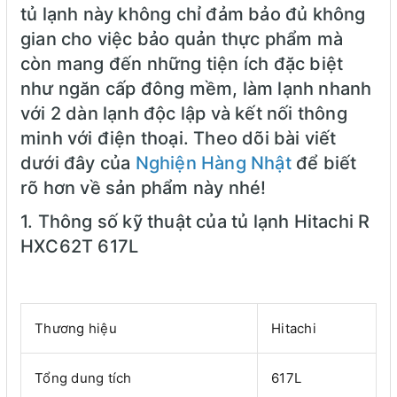
tủ lạnh này không chỉ đảm bảo đủ không
gian cho việc bảo quản thực phẩm mà
còn mang đến những tiện ích đặc biệt
như ngăn cấp đông mềm, làm lạnh nhanh
với 2 dàn lạnh độc lập và kết nối thông
minh với điện thoại. Theo dõi bài viết
dưới đây của
Nghiện Hàng Nhật
để biết
rõ hơn về sản phẩm này nhé!
1. Thông số kỹ thuật của tủ lạnh Hitachi R
HXC62T 617L
Thương hiệu
Hitachi
Tổng dung tích
617L