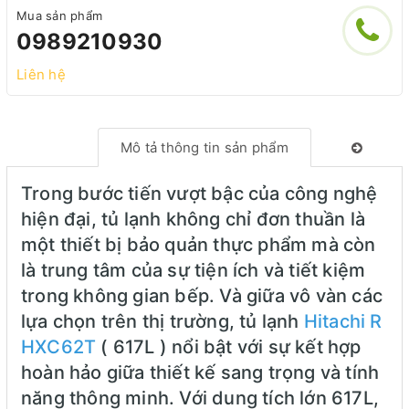
Mua sản phẩm
0989210930
Liên hệ
Mô tả thông tin sản phẩm
Trong bước tiến vượt bậc của công nghệ
hiện đại, tủ lạnh không chỉ đơn thuần là
một thiết bị bảo quản thực phẩm mà còn
là trung tâm của sự tiện ích và tiết kiệm
trong không gian bếp. Và giữa vô vàn các
lựa chọn trên thị trường, tủ lạnh
Hitachi R
HXC62T
( 617L ) nổi bật với sự kết hợp
hoàn hảo giữa thiết kế sang trọng và tính
năng thông minh. Với dung tích lớn 617L,