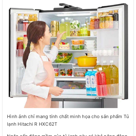
Hình ảnh chỉ mang tính chất minh họa cho sản phẩm Tủ
lạnh Hitachi R HXC62T