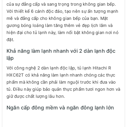
của sự đẳng cấp và sang trọng trong không gian bếp.
Với thiết kế 6 cánh độc đáo, tạo nên sự ấn tượng mạnh
mẽ và đẳng cấp cho không gian bếp của bạn. Mặt
gương bóng loáng làm tăng thêm vẻ đẹp lịch lãm và
hiện đại cho tủ lạnh này, làm nổi bật không gian nơi nó
đặt.
Khả năng làm lạnh nhanh với 2 dàn lạnh độc
lập
Với công nghệ 2 dàn lạnh độc lập, tủ lạnh Hitachi R
HXC62T có khả năng làm lạnh nhanh chóng các thực
phẩm mà không cần phải làm nguội trước khi đưa vào
tủ. Điều này giúp bảo quản thực phẩm tươi ngon hơn và
giữ được chất lượng lâu hơn.
Ngăn cấp đông mềm và ngăn đông lạnh lớn