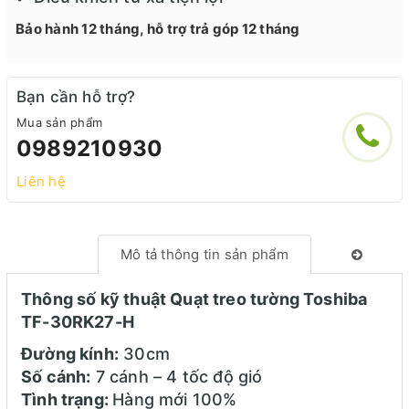
Bảo hành 12 tháng, hỗ trợ trả góp 12 tháng
Bạn cần hỗ trợ?
Mua sản phẩm
0989210930
Liên hệ
Mô tả thông tin sản phẩm
Thông số kỹ thuật Quạt treo tường Toshiba
TF-30RK27-H
Đường kính:
30cm
Số cánh:
7 cánh – 4 tốc độ gió
Tình trạng:
Hàng mới 100%