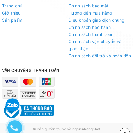
Trang chủ
Chính sách bảo mật
Giới thiệu
Hướng dẫn mua hàng
Sản phẩm
Điều khoản giao dịch chung
Chính sách bảo hành
Chính sách thanh toán
Chính sách vận chuyển và
giao nhận
Chính sách đổi trả và hoàn tiền
VẬN CHUYỂN & THANH TOÁN
© Bản quyền thuộc về
nghienhangnhat