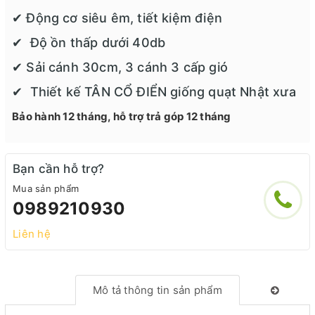
✔ Động cơ siêu êm, tiết kiệm điện
✔ Độ ồn thấp dưới 40db
✔ Sải cánh 30cm, 3 cánh 3 cấp gió
✔ Thiết kế TÂN CỔ ĐIỂN giống quạt Nhật xưa
Bảo hành 12 tháng, hỗ trợ trả góp 12 tháng
Bạn cần hỗ trợ?
Mua sản phẩm
0989210930
Liên hệ
Mô tả thông tin sản phẩm