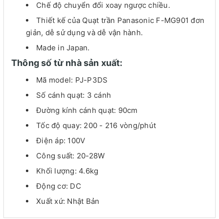
Chế độ chuyển đổi xoay ngược chiều.
Thiết kế của Quạt trần Panasonic F-MG901 đơn
giản, dễ sử dụng và dễ vận hành.
Made in Japan.
Thông số từ nhà sản xuất:
Mã model: PJ-P3DS
Số cánh quạt: 3 cánh
Đường kính cánh quạt: 90cm
Tốc độ quay: 200 - 216 vòng/phút
Điện áp: 100V
Công suất: 20-28W
Khối lượng: 4.6kg
Động cơ: DC
Xuất xứ: Nhật Bản