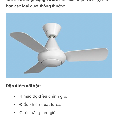
hơn các loại quạt thông thường.
Đặc điểm nổi bật:
4 mức độ điều chỉnh gió.
Điểu khiển quạt từ xa.
Chức năng hẹn giờ.