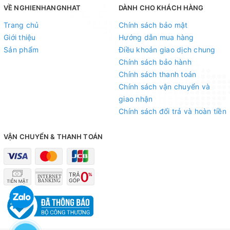
VỀ NGHIENHANGNHAT
DÀNH CHO KHÁCH HÀNG
Trang chủ
Chính sách bảo mật
Giới thiệu
Hướng dẫn mua hàng
Sản phẩm
Điều khoản giao dịch chung
Chính sách bảo hành
Chính sách thanh toán
Chính sách vận chuyển và
giao nhận
Chính sách đổi trả và hoàn tiền
VẬN CHUYỂN & THANH TOÁN