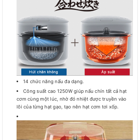
14 chức năng nấu đa dạng.
Công suất cao 1250W giúp nấu chín tất cả hạt
cơm cùng một lúc, nhờ đó nhiệt được truyền vào
lõi của từng hạt gạo, tạo nên hạt cơm tơi xốp.