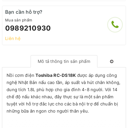
Bạn cần hỗ trợ?
Mua sản phẩm
0989210930
Liên hệ
Mô tả thông tin sản phẩm
Nồi cơm điện
Toshiba RC-DS18K
được áp dụng công
nghệ Nhật Bản nấu cao tần, áp suất và hút chân không,
dung tích 1.8L phù hợp cho gia đình 4-8 người. Với 14
chế độ nấu khác nhau, đây thực sự là một sản phẩm
tuyệt vời hỗ trợ đắc lực cho các bà nội trợ để chuẩn bị
những bữa ăn ngon cho người thân yêu.