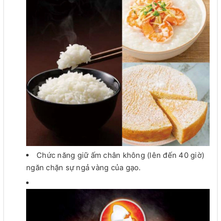
Chức năng giữ ấm chân không (lên đến 40 giờ)
ngăn chặn sự ngả vàng của gạo.