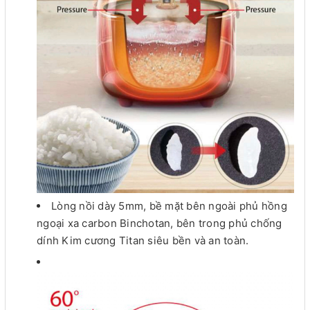
Lòng nồi dày 5mm, bề mặt bên ngoài phủ hồng
ngoại xa carbon Binchotan, bên trong phủ chống
dính Kim cương Titan siêu bền và an toàn.