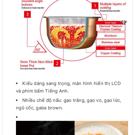
Kiểu dáng sang trọng, màn hình hiển thị LCD
và phím bấm Tiếng Anh.
Nhiều chế độ nấu: gạo trắng, gạo vo, gạo lức,
ngũ cốc, gaba brown.