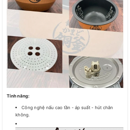
Tính năng:
Công nghệ nấu cao tần - áp suất - hút chân
không.