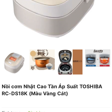
Nồi cơm Nhật Cao Tần Áp Suất TOSHIBA
RC-DS18K (Màu Vàng Cát)