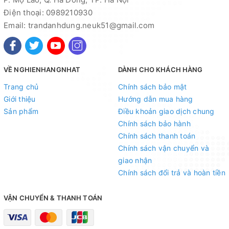
Điện thoại: 0989210930
Email: trandanhdung.neuk51@gmail.com
VỀ NGHIENHANGNHAT
DÀNH CHO KHÁCH HÀNG
Trang chủ
Chính sách bảo mật
Giới thiệu
Hướng dẫn mua hàng
Sản phẩm
Điều khoản giao dịch chung
Chính sách bảo hành
Chính sách thanh toán
Chính sách vận chuyển và
giao nhận
Chính sách đổi trả và hoàn tiền
VẬN CHUYỂN & THANH TOÁN