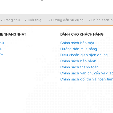
• Trang chủ
• Giới thiệu
• Hướng dẫn sử dụng
• Chính sách 
HIENHANGNHAT
DÀNH CHO KHÁCH HÀNG
hủ
Chính sách bảo mật
ệu
Hướng dẫn mua hàng
ẩm
Điều khoản giao dịch chung
Chính sách bảo hành
Chính sách thanh toán
Chính sách vận chuyển và gia
Chính sách đổi trả và hoàn tiề