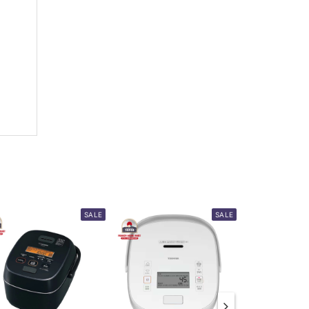
SALE
SALE