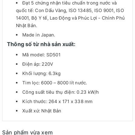
Đạt 5 chứng nhận tiêu chuẩn trong nước và
quốc tế: Con Dấu Vàng, ISO 13485, ISO 9001, ISO
14001, Bộ Y tế, Lao Động và Phúc Lợi - Chính Phủ
Nhật Bản.
Made in Japan.
Thông số từ nhà sản xuất:
Mã model: SD501
Điện áp: 220V
Khối lượng: 6.3kg
Tim lọc: 6000 – 8000 lít nước.
Công suất tiêu thụ điện: 0.23 kW/h
Kích thước: 264 x 171 x 338 mm
Xuất xứ: Nhật Bản
Sản phẩm vừa xem