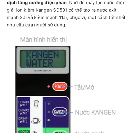
dịch tăng cường điện phân
. Nhờ đó máy lọc nước điện
giải ion kiềm Kangen SD501 có thể tạo ra nước axit
mạnh 2.5 và kiềm mạnh 11.5, phục vụ một cách tốt nhất
nhu cầu của người sử dụng.