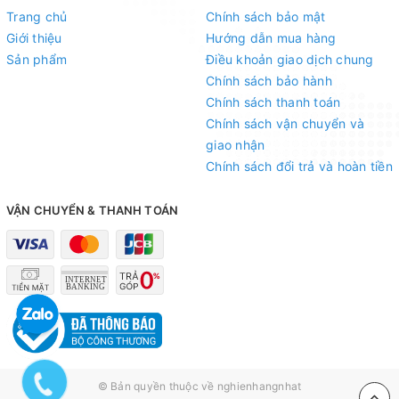
Trang chủ
Chính sách bảo mật
Giới thiệu
Hướng dẫn mua hàng
Sản phẩm
Điều khoản giao dịch chung
Chính sách bảo hành
Chính sách thanh toán
Chính sách vận chuyển và
giao nhận
Chính sách đổi trả và hoàn tiền
VẬN CHUYỂN & THANH TOÁN
© Bản quyền thuộc về
nghienhangnhat