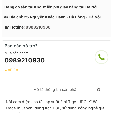
Hàng có sẵn tại Kho, miễn phí giao hàng tại Hà Nội.
🏡
Địa chỉ: 25 Nguyễn Khắc Hạnh - Hà Đông - Hà Nội
☎
Hotline:
0989210930
Bạn cần hỗ trợ?
Mua sản phẩm
0989210930
Liên hệ
Mô tả thông tin sản phẩm
Nồi cơm điện cao tần áp suất 2 bi Tiger JPC-K18S
Made in Japan, dung tích 1.8L, sử dụng
công nghệ gia