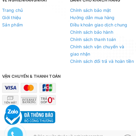
Trang chủ
Chính sách bảo mật
Giới thiệu
Hướng dẫn mua hàng
Sản phẩm
Điều khoản giao dịch chung
Chính sách bảo hành
Chính sách thanh toán
Chính sách vận chuyển và
giao nhận
Chính sách đổi trả và hoàn tiền
VẬN CHUYỂN & THANH TOÁN