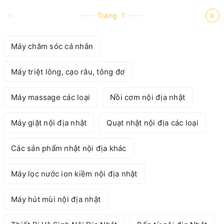
«
»
Trang
1
Máy chăm sóc cá nhân
Máy triệt lông, cạo râu, tông đơ
Máy massage các loại
Nồi cơm nội địa nhật
Máy giặt nội địa nhật
Quạt nhật nội địa các loại
Các sản phẩm nhật nội địa khác
Máy lọc nước ion kiềm nội địa nhật
Máy hút mùi nội địa nhật