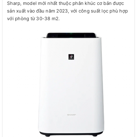
Sharp, model mới nhất thuộc phân khúc cơ bản được
sản xuất vào đầu năm 2023, với công suất lọc phù hợp
với phòng từ 30-38 m2.