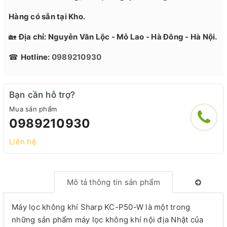
Hàng có sẵn tại Kho.
🏡
Địa chỉ: Nguyễn Văn Lộc - Mỗ Lao - Hà Đông - Hà Nội.
☎
Hotline:
0989210930
Bạn cần hỗ trợ?
Mua sản phẩm
0989210930
Liên hệ
Mô tả thông tin sản phẩm
Máy lọc không khí Sharp KC-P50-W là một trong
những sản phẩm máy lọc không khí nội địa Nhật của