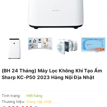
(BH 24 Tháng) Máy Lọc Không Khí Tạo Ẩm
Sharp KC-P50 2023 Hàng Nội Địa Nhật
Tình trạng:
Hết hàng
Thương hiệu:
Đang cập nhật