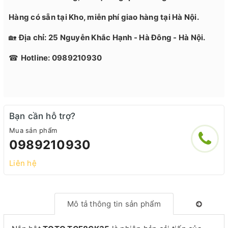
Hàng có sẵn tại Kho, miễn phí giao hàng tại Hà Nội.
🏡
Địa chỉ: 25 Nguyễn Khắc Hạnh - Hà Đông - Hà Nội.
☎
Hotline: 0989210930
Bạn cần hỗ trợ?
Mua sản phẩm
0989210930
Liên hệ
Mô tả thông tin sản phẩm