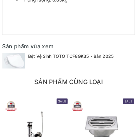
Sản phẩm vừa xem
Bệt Vệ Sinh TOTO TCF8GK35 - Bản 2025
SẢN PHẨM CÙNG LOẠI
SALE
SALE