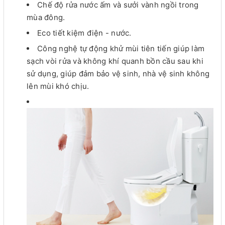
Chế độ rửa nước ấm và sưởi vành ngồi trong
mùa đông.
Eco tiết kiệm điện - nước.
Công nghệ tự động khử mùi tiên tiến giúp làm
sạch vòi rửa và không khí quanh bồn cầu sau khi
sử dụng, giúp đảm bảo vệ sinh, nhà vệ sinh không
lên mùi khó chịu.