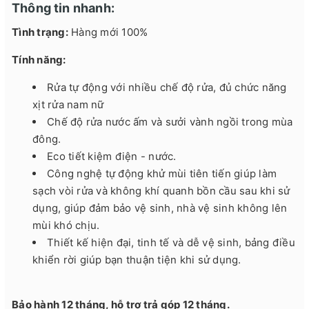
Thông tin nhanh:
Tình trạng:
Hàng mới 100%
Tính năng:
Rửa tự động với nhiều chế độ rửa, đủ chức năng
xịt rửa nam nữ
Chế độ rửa nước ấm và sưởi vành ngồi trong mùa
đông.
Eco tiết kiệm điện - nước.
Công nghệ tự động khử mùi tiên tiến giúp làm
sạch vòi rửa và không khí quanh bồn cầu sau khi sử
dụng, giúp đảm bảo vệ sinh, nhà vệ sinh không lên
mùi khó chịu.
Thiết kế hiện đại, tinh tế và dễ vệ sinh, bảng điều
khiển rời giúp bạn thuận tiện khi sử dụng.
Bảo hành 12 tháng, hỗ trợ trả góp 12 tháng.