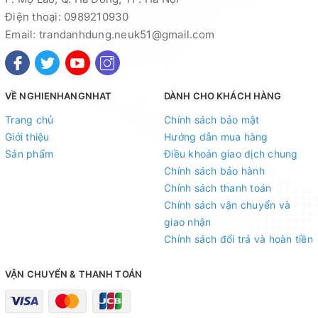
Điện thoại: 0989210930
Email: trandanhdung.neuk51@gmail.com
VỀ NGHIENHANGNHAT
DÀNH CHO KHÁCH HÀNG
Trang chủ
Chính sách bảo mật
Giới thiệu
Hướng dẫn mua hàng
Sản phẩm
Điều khoản giao dịch chung
Chính sách bảo hành
Chính sách thanh toán
Chính sách vận chuyển và
giao nhận
Chính sách đổi trả và hoàn tiền
VẬN CHUYỂN & THANH TOÁN