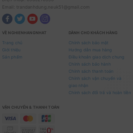
Email: trandanhdung.neuk51@gmail.com
VỀ NGHIENHANGNHAT
DÀNH CHO KHÁCH HÀNG
Trang chủ
Chính sách bảo mật
Giới thiệu
Hướng dẫn mua hàng
Sản phẩm
Điều khoản giao dịch chung
Chính sách bảo hành
Chính sách thanh toán
Chính sách vận chuyển và
giao nhận
Chính sách đổi trả và hoàn tiền
VẬN CHUYỂN & THANH TOÁN