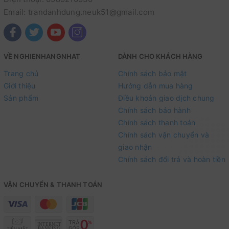
Email: trandanhdung.neuk51@gmail.com
VỀ NGHIENHANGNHAT
DÀNH CHO KHÁCH HÀNG
Trang chủ
Chính sách bảo mật
Giới thiệu
Hướng dẫn mua hàng
Sản phẩm
Điều khoản giao dịch chung
Chính sách bảo hành
Chính sách thanh toán
Chính sách vận chuyển và
giao nhận
Chính sách đổi trả và hoàn tiền
VẬN CHUYỂN & THANH TOÁN