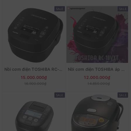
SALE
SALE
Nồi cơm điện TOSHIBA RC-18VXT áp suất cao tần nội địa Nhật - phiên bản 2022
Nồi cơm điện TOSHIBA áp suất cao tần nội địa Nhật RC-10VXT - mới ra mắt 2022
15.000.000₫
12.000.000₫
16.900.000₫
14.850.000₫
SALE
SALE