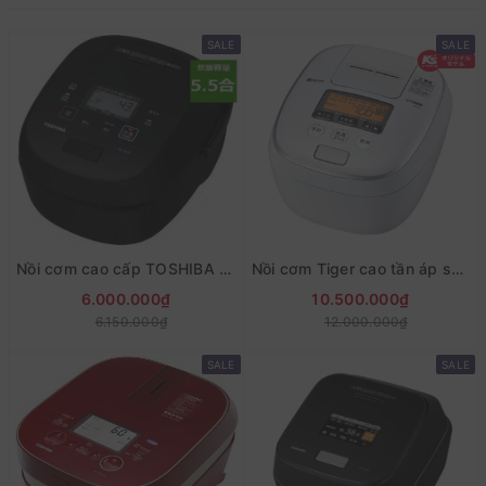
SALE
SALE
Nồi cơm cao cấp TOSHIBA RC-10VRT nội địa Nhật
Nồi cơm Tiger cao tần áp suất biến thiên JPC-K18S nội địa Nhật
6.000.000₫
10.500.000₫
6.150.000₫
12.000.000₫
SALE
SALE